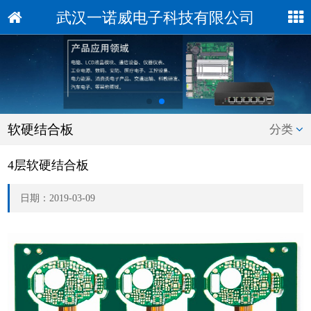
武汉一诺威电子科技有限公司
软硬结合板
分类
4层软硬结合板
日期：2019-03-09