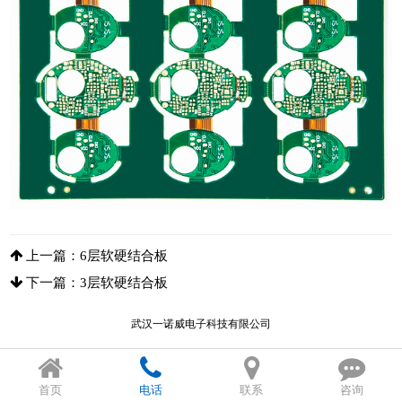
上一篇：
6层软硬结合板
下一篇：
3层软硬结合板
武汉一诺威电子科技有限公司
首页
电话
联系
咨询